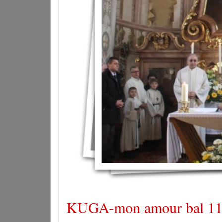
KUGA-mon amour bal 11