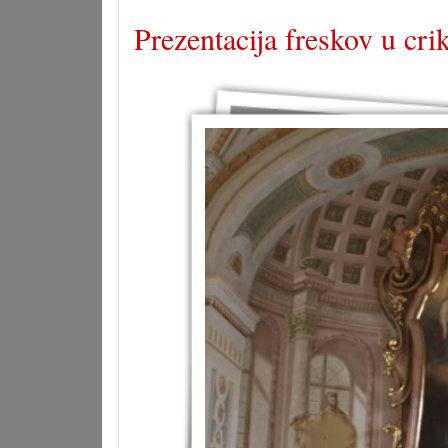
Prezentacija freskov u cri