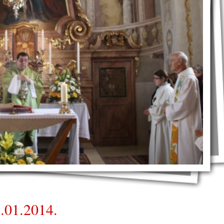
.01.2014.