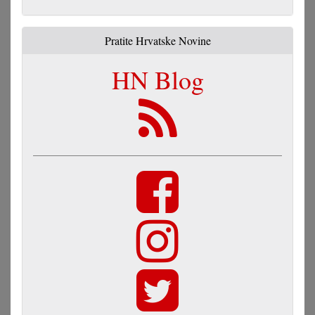
Pratite Hrvatske Novine
HN Blog