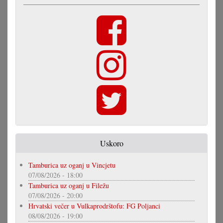
Uskoro
Tamburica uz oganj u Vincjetu
07/08/2026 - 18:00
Tamburica uz oganj u Filežu
07/08/2026 - 20:00
Hrvatski večer u Vulkaprodrštofu: FG Poljanci
08/08/2026 - 19:00