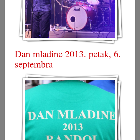
Dan mladine 2013. petak, 6.
septembra