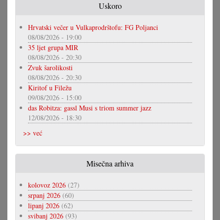
Uskoro
Hrvatski večer u Vulkaprodrštofu: FG Poljanci
08/08/2026 - 19:00
35 ljet grupa MIR
08/08/2026 - 20:30
Zvuk šarolikosti
08/08/2026 - 20:30
Kiritof u Filežu
09/08/2026 - 15:00
das Robitza: gassl Musi s triom summer jazz
12/08/2026 - 18:30
>> već
Misečna arhiva
kolovoz 2026
(27)
srpanj 2026
(60)
lipanj 2026
(62)
svibanj 2026
(93)