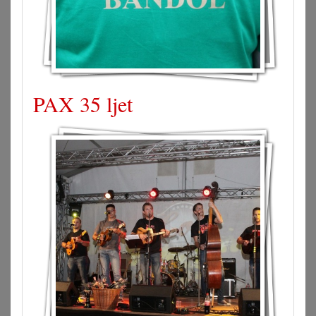
PAX 35 ljet