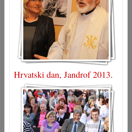
Hrvatski dan, Jandrof 2013.