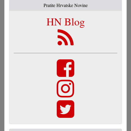
Pratite Hrvatske Novine
HN Blog