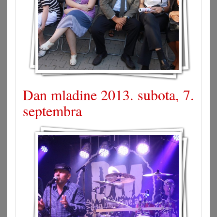
Dan mladine 2013. subota, 7.
septembra