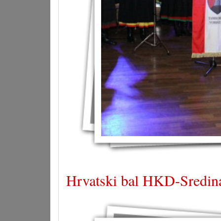
Hrvatski bal HKD-Sredina