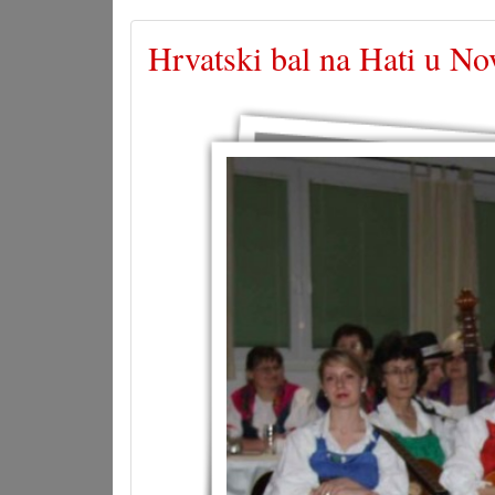
Hrvatski bal na Hati u N