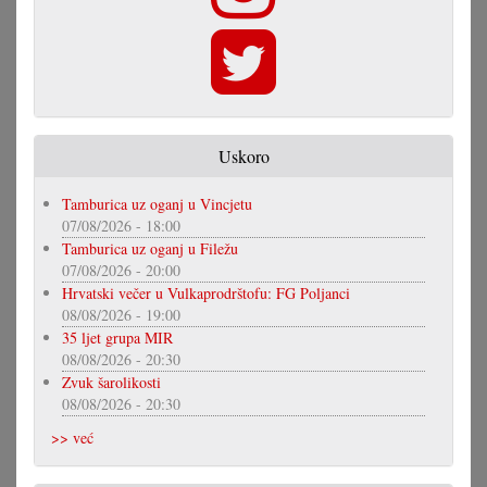
Uskoro
Tamburica uz oganj u Vincjetu
07/08/2026 - 18:00
Tamburica uz oganj u Filežu
07/08/2026 - 20:00
Hrvatski večer u Vulkaprodrštofu: FG Poljanci
08/08/2026 - 19:00
35 ljet grupa MIR
08/08/2026 - 20:30
Zvuk šarolikosti
08/08/2026 - 20:30
>> već