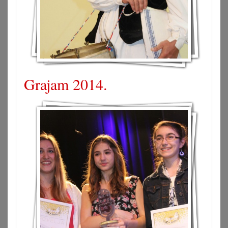
Grajam 2014.