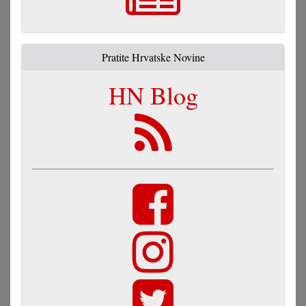
Pratite Hrvatske Novine
HN Blog