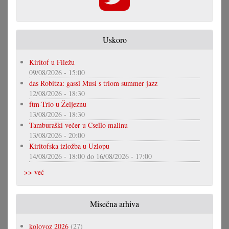
Uskoro
Kiritof u Filežu
09/08/2026 - 15:00
das Robitza: gassl Musi s triom summer jazz
12/08/2026 - 18:30
ftm-Trio u Željeznu
13/08/2026 - 18:30
Tamburaški večer u Csello malinu
13/08/2026 - 20:00
Kiritofska izložba u Uzlopu
14/08/2026 - 18:00
do
16/08/2026 - 17:00
>> već
Misečna arhiva
kolovoz 2026
(27)