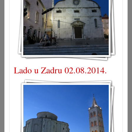
Lado u Zadru 02.08.2014.