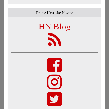
Pratite Hrvatske Novine
HN Blog