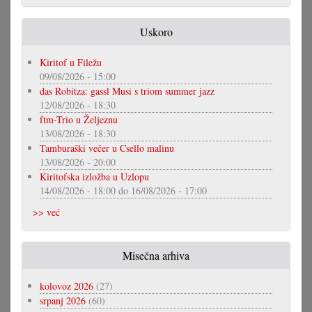
Uskoro
Kiritof u Filežu
09/08/2026 - 15:00
das Robitza: gassl Musi s triom summer jazz
12/08/2026 - 18:30
ftm-Trio u Željeznu
13/08/2026 - 18:30
Tamburaški večer u Csello malinu
13/08/2026 - 20:00
Kiritofska izložba u Uzlopu
14/08/2026 - 18:00
do
16/08/2026 - 17:00
>> već
Misečna arhiva
kolovoz 2026
(27)
srpanj 2026
(60)