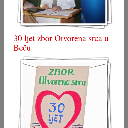
30 ljet zbor Otvorena srca u
Beču