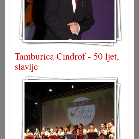
Tamburica Cindrof - 50 ljet,
slavlje