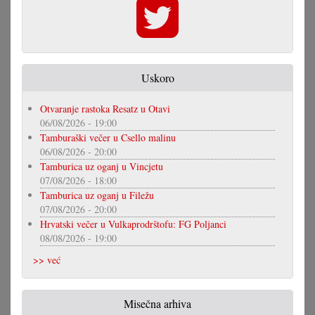
Uskoro
Otvaranje rastoka Resatz u Otavi
06/08/2026 - 19:00
Tamburaški večer u Csello malinu
06/08/2026 - 20:00
Tamburica uz oganj u Vincjetu
07/08/2026 - 18:00
Tamburica uz oganj u Filežu
07/08/2026 - 20:00
Hrvatski večer u Vulkaprodrštofu: FG Poljanci
08/08/2026 - 19:00
>> već
Misečna arhiva