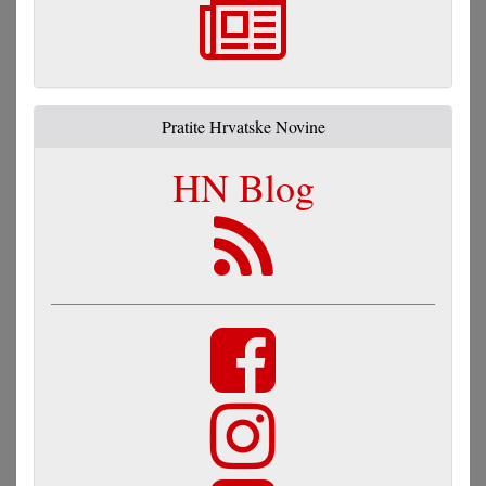
Pratite Hrvatske Novine
HN Blog