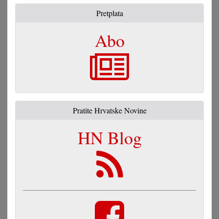
Pretplata
Abo
Pratite Hrvatske Novine
HN Blog