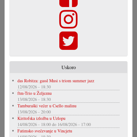
Uskoro
das Robitza: gassl Musi s triom summer jazz
12/08/2026 - 18:30
ftm-Trio u Željeznu
13/08/2026 - 18:30
Tamburaški večer u Csello malinu
13/08/2026 - 20:00
Kiritofska izložba u Uzlopu
14/08/2026 - 18:00
do
16/08/2026 - 17:00
Fatimsko svečevanje u Vincjetu
14/08/2026 - 18:30