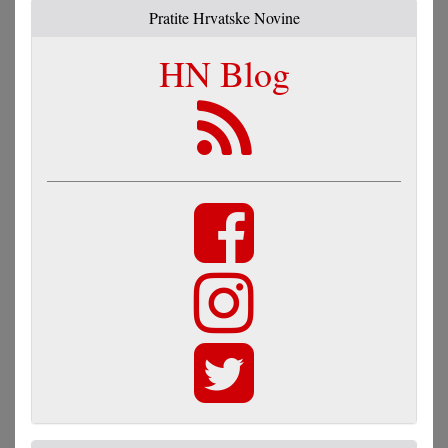
Pratite Hrvatske Novine
HN Blog