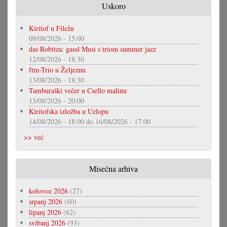
Uskoro
Kiritof u Filežu
09/08/2026 - 15:00
das Robitza: gassl Musi s triom summer jazz
12/08/2026 - 18:30
ftm-Trio u Željeznu
13/08/2026 - 18:30
Tamburaški večer u Csello malinu
13/08/2026 - 20:00
Kiritofska izložba u Uzlopu
14/08/2026 - 18:00
do
16/08/2026 - 17:00
>> već
Misečna arhiva
kolovoz 2026
(27)
srpanj 2026
(60)
lipanj 2026
(62)
svibanj 2026
(93)