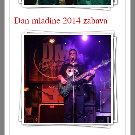
Dan mladine 2014 zabava