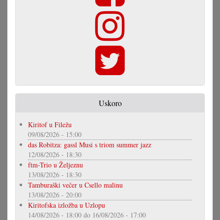
Uskoro
Kiritof u Filežu
09/08/2026 - 15:00
das Robitza: gassl Musi s triom summer jazz
12/08/2026 - 18:30
ftm-Trio u Željeznu
13/08/2026 - 18:30
Tamburaški večer u Csello malinu
13/08/2026 - 20:00
Kiritofska izložba u Uzlopu
14/08/2026 - 18:00
do
16/08/2026 - 17:00