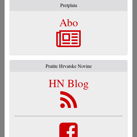
Pretplata
Abo
Pratite Hrvatske Novine
HN Blog