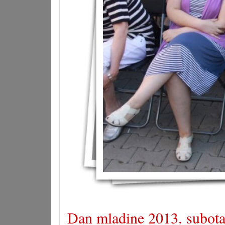
Dan mladine 2013. subota