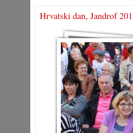
Hrvatski dan, Jandrof 201