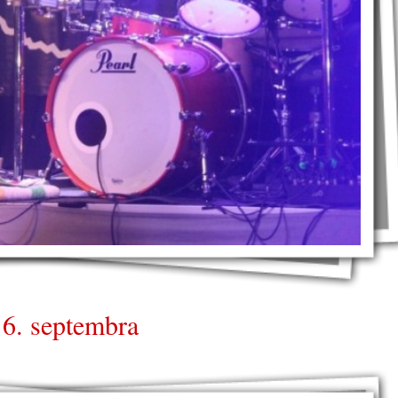
 6. septembra