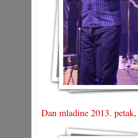
Dan mladine 2013. petak,