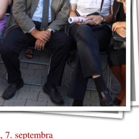
, 7. septembra