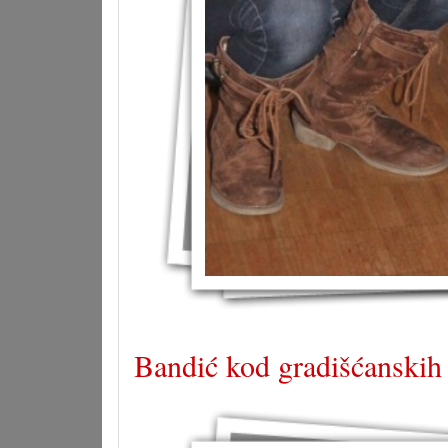
Bandić kod gradišćansk