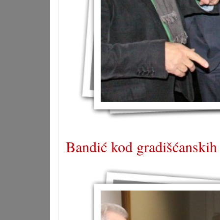
Bandić kod gradišćanski