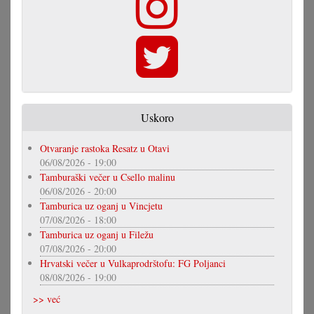
Uskoro
Otvaranje rastoka Resatz u Otavi
06/08/2026 - 19:00
Tamburaški večer u Csello malinu
06/08/2026 - 20:00
Tamburica uz oganj u Vincjetu
07/08/2026 - 18:00
Tamburica uz oganj u Filežu
07/08/2026 - 20:00
Hrvatski večer u Vulkaprodrštofu: FG Poljanci
08/08/2026 - 19:00
>> već