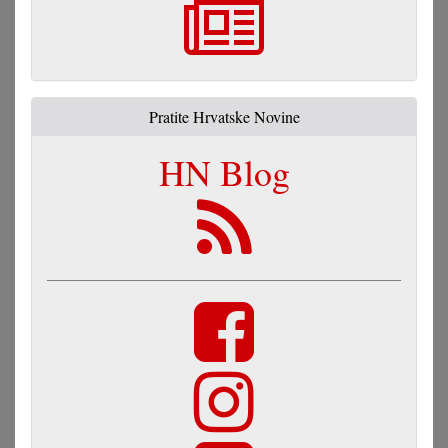
Pratite Hrvatske Novine
HN Blog