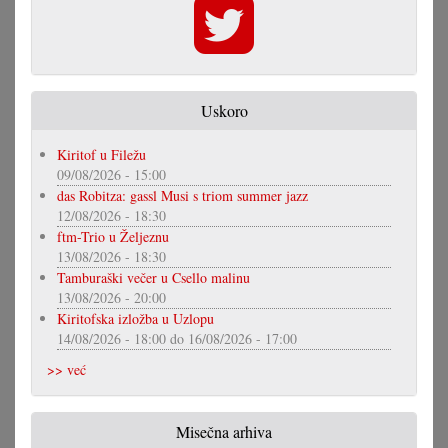
Uskoro
Kiritof u Filežu
09/08/2026 - 15:00
das Robitza: gassl Musi s triom summer jazz
12/08/2026 - 18:30
ftm-Trio u Željeznu
13/08/2026 - 18:30
Tamburaški večer u Csello malinu
13/08/2026 - 20:00
Kiritofska izložba u Uzlopu
14/08/2026 - 18:00
do
16/08/2026 - 17:00
>> već
Misečna arhiva