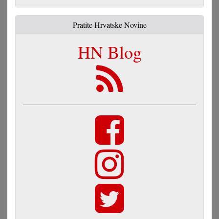
Pratite Hrvatske Novine
HN Blog