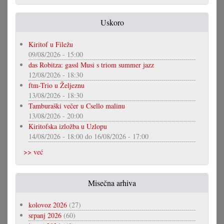
Uskoro
Kiritof u Filežu
09/08/2026 - 15:00
das Robitza: gassl Musi s triom summer jazz
12/08/2026 - 18:30
ftm-Trio u Željeznu
13/08/2026 - 18:30
Tamburaški večer u Csello malinu
13/08/2026 - 20:00
Kiritofska izložba u Uzlopu
14/08/2026 - 18:00
do
16/08/2026 - 17:00
>> već
Misečna arhiva
kolovoz 2026
(27)
srpanj 2026
(60)