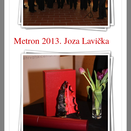
Metron 2013. Joza Lavička