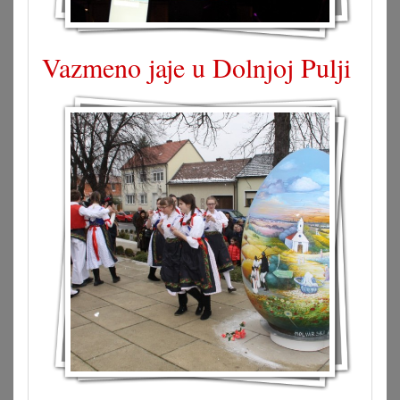
Vazmeno jaje u Dolnjoj Pulji