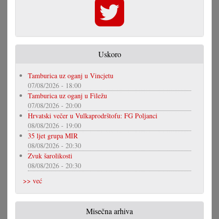
Uskoro
Tamburica uz oganj u Vincjetu
07/08/2026 - 18:00
Tamburica uz oganj u Filežu
07/08/2026 - 20:00
Hrvatski večer u Vulkaprodrštofu: FG Poljanci
08/08/2026 - 19:00
35 ljet grupa MIR
08/08/2026 - 20:30
Zvuk šarolikosti
08/08/2026 - 20:30
>> već
Misečna arhiva