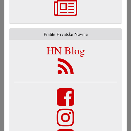
Pratite Hrvatske Novine
HN Blog