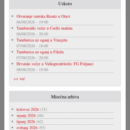
Uskoro
Otvaranje rastoka Resatz u Otavi
06/08/2026 - 19:00
Tamburaški večer u Csello malinu
06/08/2026 - 20:00
Tamburica uz oganj u Vincjetu
07/08/2026 - 18:00
Tamburica uz oganj u Filežu
07/08/2026 - 20:00
Hrvatski večer u Vulkaprodrštofu: FG Poljanci
08/08/2026 - 19:00
>> već
Misečna arhiva
kolovoz 2026
(15)
srpanj 2026
(60)
lipanj 2026
(62)
svibanj 2026
(93)