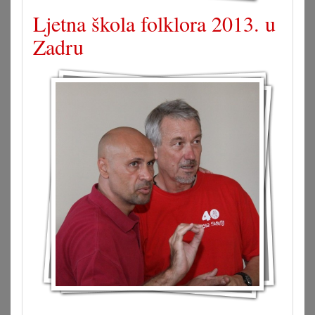
Ljetna škola folklora 2013. u
Zadru