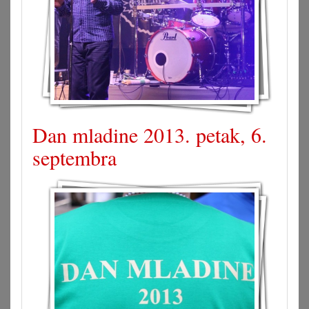
Dan mladine 2013. petak, 6.
septembra