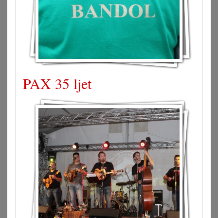
PAX 35 ljet