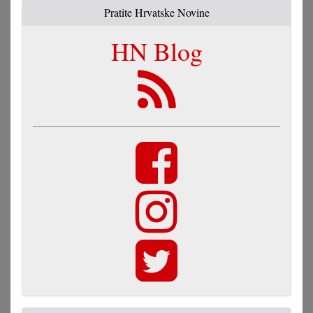
Pratite Hrvatske Novine
HN Blog