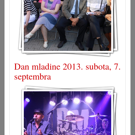
Dan mladine 2013. subota, 7.
septembra