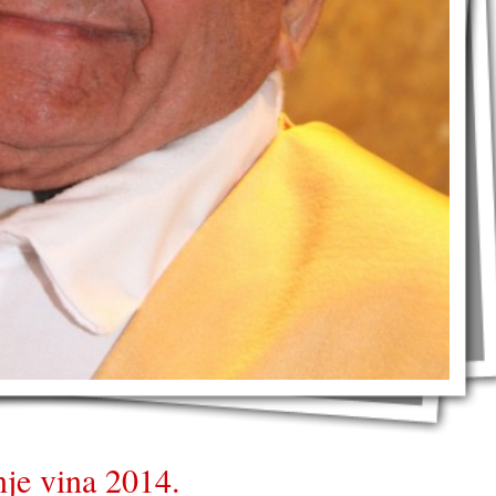
je vina 2014.