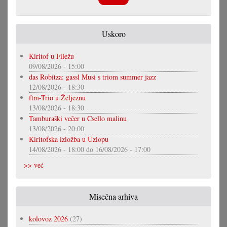
Uskoro
Kiritof u Filežu
09/08/2026 - 15:00
das Robitza: gassl Musi s triom summer jazz
12/08/2026 - 18:30
ftm-Trio u Željeznu
13/08/2026 - 18:30
Tamburaški večer u Csello malinu
13/08/2026 - 20:00
Kiritofska izložba u Uzlopu
14/08/2026 - 18:00
do
16/08/2026 - 17:00
>> već
Misečna arhiva
kolovoz 2026
(27)