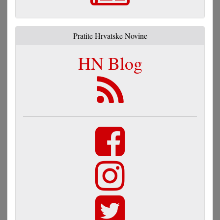
Pratite Hrvatske Novine
HN Blog