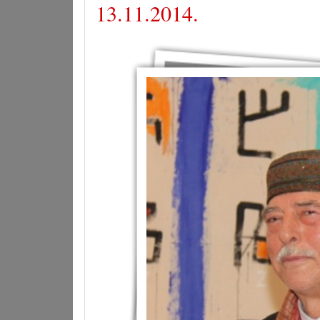
13.11.2014.