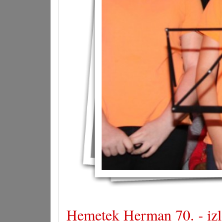
Hemetek Herman 70. - iz