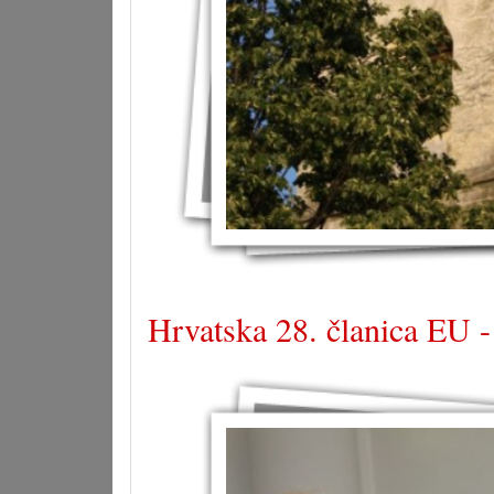
Hrvatska 28. članica EU -