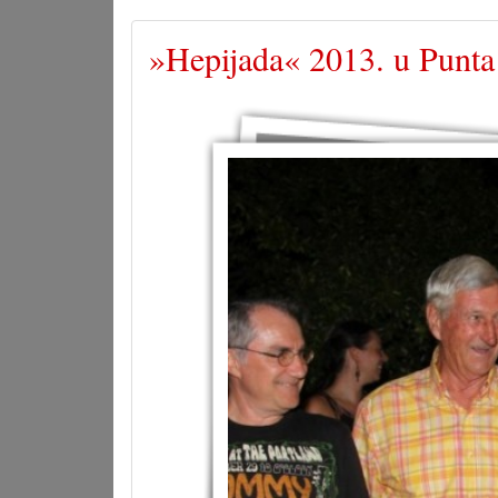
»Hepijada« 2013. u Punta