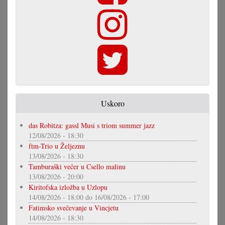
Uskoro
das Robitza: gassl Musi s triom summer jazz
12/08/2026 - 18:30
ftm-Trio u Željeznu
13/08/2026 - 18:30
Tamburaški večer u Csello malinu
13/08/2026 - 20:00
Kiritofska izložba u Uzlopu
14/08/2026 - 18:00
do
16/08/2026 - 17:00
Fatimsko svečevanje u Vincjetu
14/08/2026 - 18:30