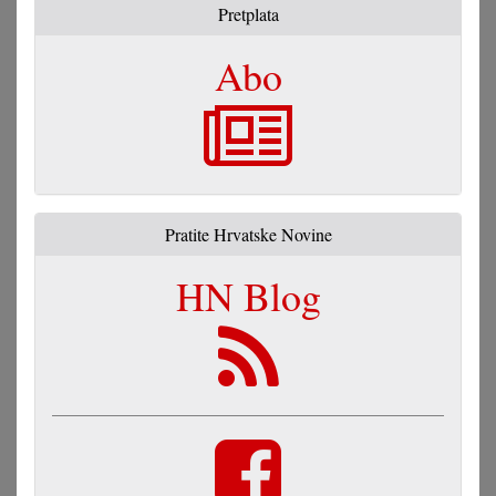
Pretplata
Abo
Pratite Hrvatske Novine
HN Blog